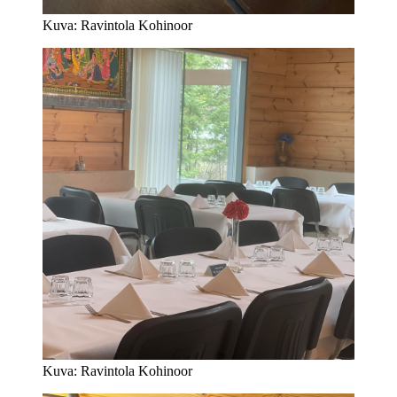
Kuva: Ravintola Kohinoor
Kuva: Ravintola Kohinoor