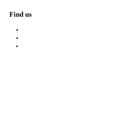
Find us