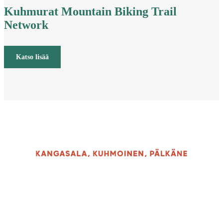
Kuhmurat Mountain Biking Trail
Network
Katso lisää