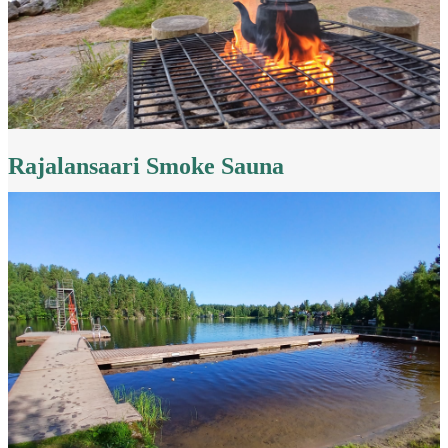
Rajalansaari Smoke Sauna