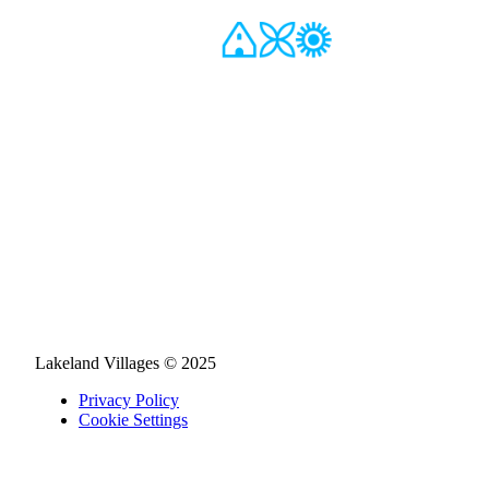
Lakeland Villages © 2025
Privacy Policy
Cookie Settings