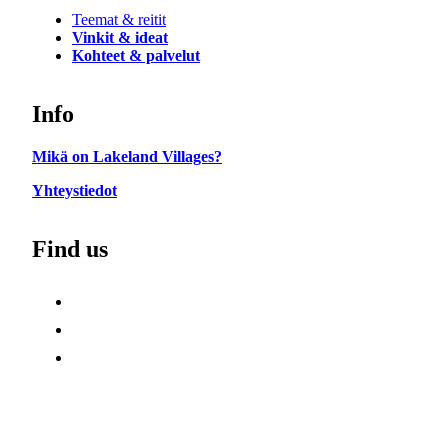
Teemat & reitit
Vinkit & ideat
Kohteet & palvelut
Info
Mikä on Lakeland Villages?
Yhteystiedot
Find us