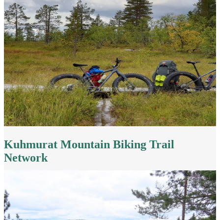
Kuhmurat Mountain Biking Trail
Network