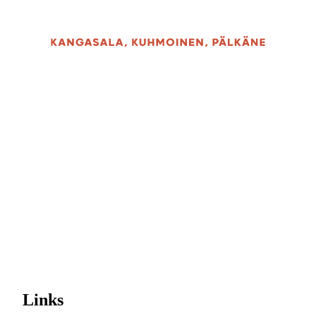
Links