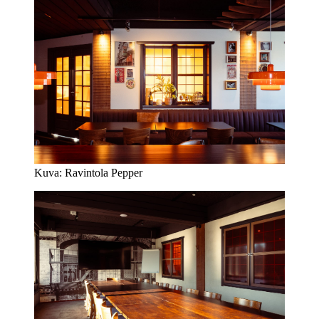
Kuva: Ravintola Pepper