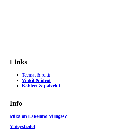
Links
Teemat & reitit
Vinkit & ideat
Kohteet & palvelut
Info
Mikä on Lakeland Villages?
Yhteystiedot