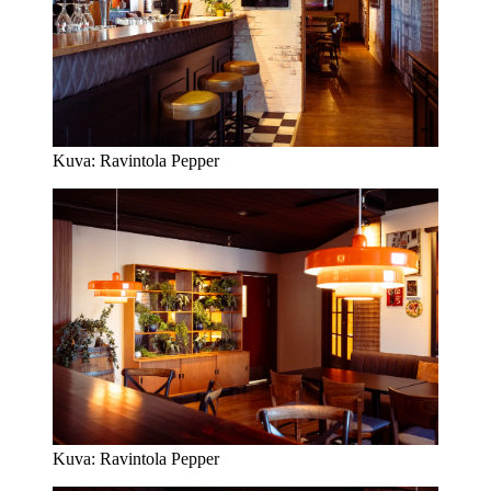
Kuva: Ravintola Pepper
Kuva: Ravintola Pepper