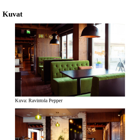
Kuvat
Kuva: Ravintola Pepper