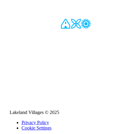
Lakeland Villages © 2025
Privacy Policy
Cookie Settings