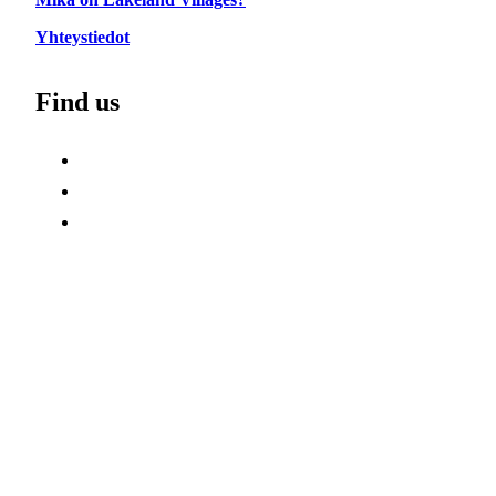
Yhteystiedot
Find us