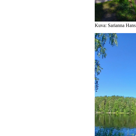
Kuva: Sarianna Hans