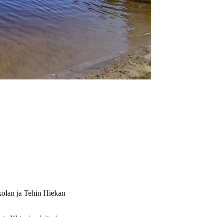
olan ja Tehin Hiekan