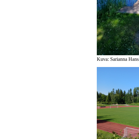
Kuva: Sarianna Hans