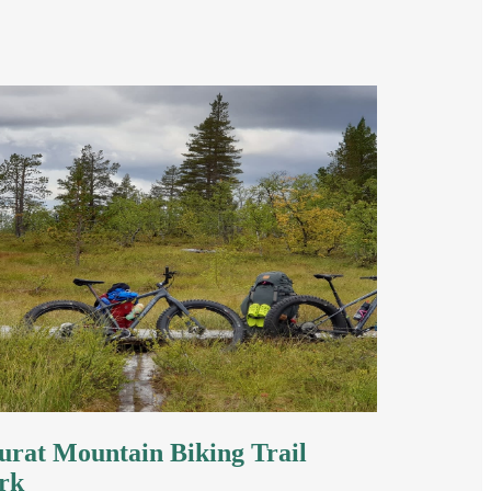
rat Mountain Biking Trail
rk