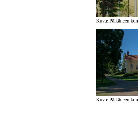
Kuva: Pälkäneen kun
Kuva: Pälkäneen kun