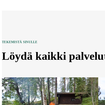
TEKEMISTÄ SINULLE
Löydä kaikki palvelu