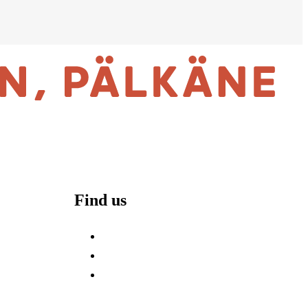
Find us