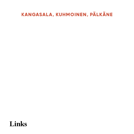
Links