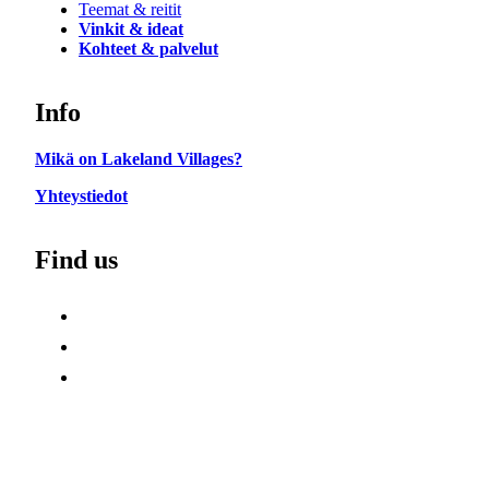
Teemat & reitit
Vinkit & ideat
Kohteet & palvelut
Info
Mikä on Lakeland Villages?
Yhteystiedot
Find us