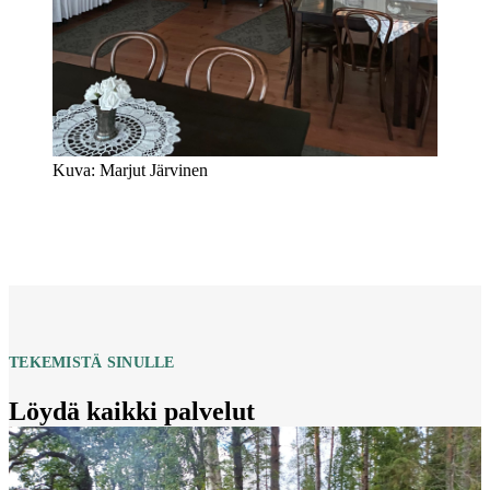
Kuva: Marjut Järvinen
TEKEMISTÄ SINULLE
Löydä kaikki palvelut