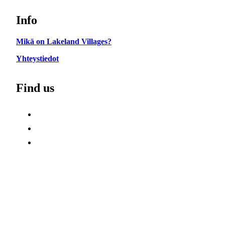
Info
Mikä on Lakeland Villages?
Yhteystiedot
Find us