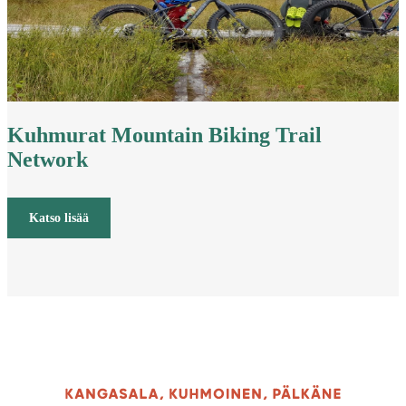
Kuhmurat Mountain Biking Trail
Network
Katso lisää