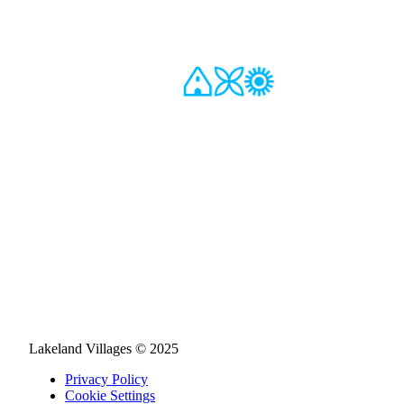
Lakeland Villages © 2025
Privacy Policy
Cookie Settings