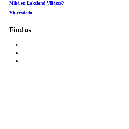
Mikä on Lakeland Villages?
Yhteystiedot
Find us