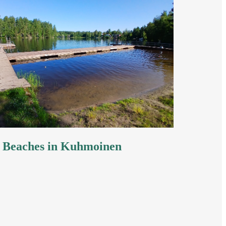
c Beaches in Kuhmoinen