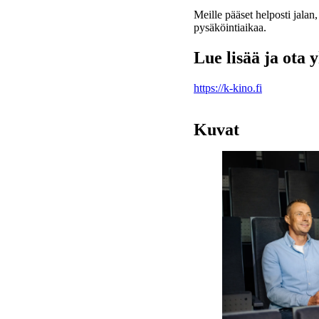
Meille pääset helposti jalan,
pysäköintiaikaa.
Lue lisää ja ota 
https://k-kino.fi
Kuvat