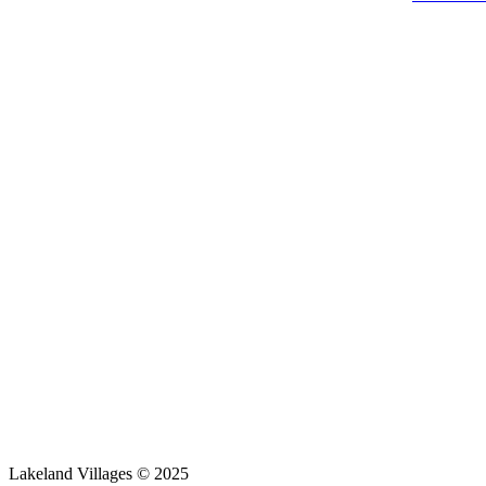
Lakeland Villages © 2025