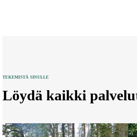
TEKEMISTÄ SINULLE
Löydä kaikki palvelu