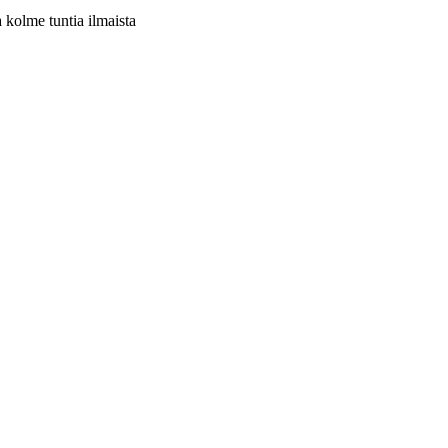
a kolme tuntia ilmaista