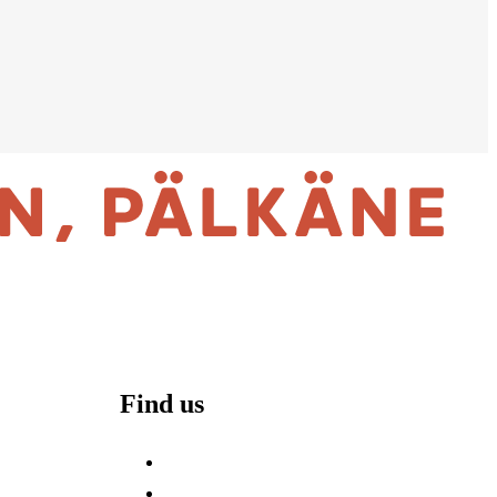
Find us