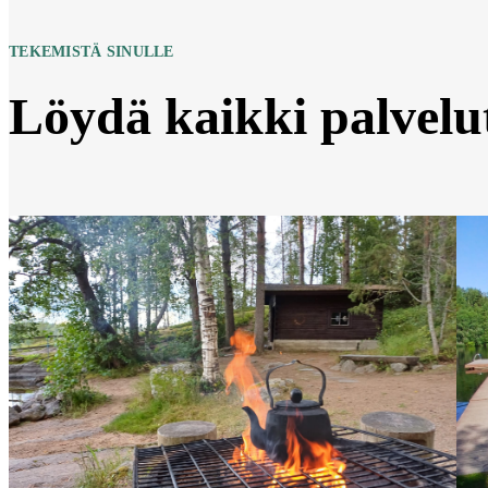
TEKEMISTÄ SINULLE
Löydä kaikki palvelu