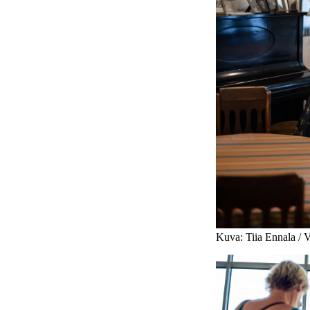
Kuva: Tiia Ennala / 