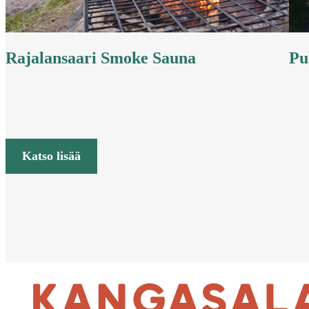
Rajalansaari Smoke Sauna
Pu
Katso lisää