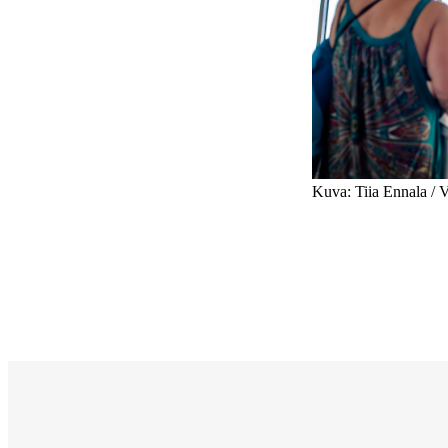
Kuva: Tiia Ennala / 