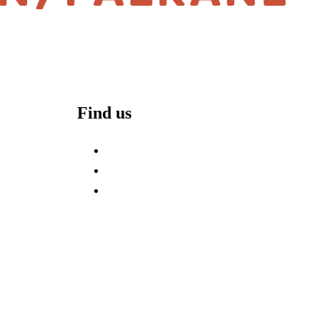
Find us