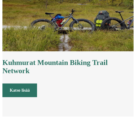
Kuhmurat Mountain Biking Trail
Network
Katso lisää