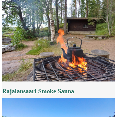
Rajalansaari Smoke Sauna