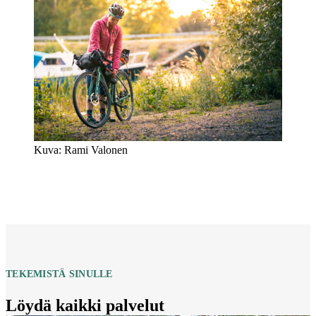
Kuva: Rami Valonen
TEKEMISTÄ SINULLE
Löydä kaikki palvelut