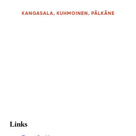
Links