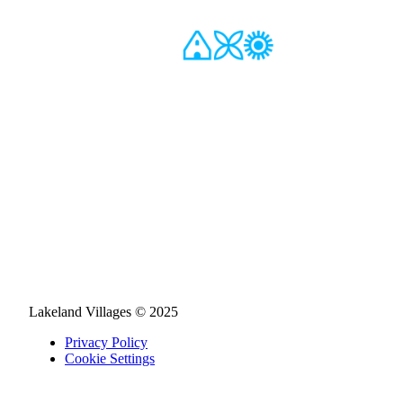
Lakeland Villages © 2025
Privacy Policy
Cookie Settings