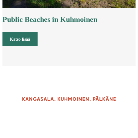
Public Beaches in Kuhmoinen
Katso lisää