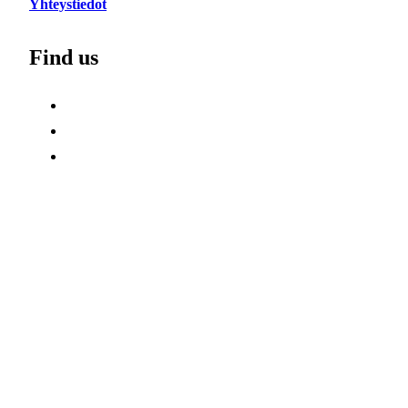
Yhteystiedot
Find us