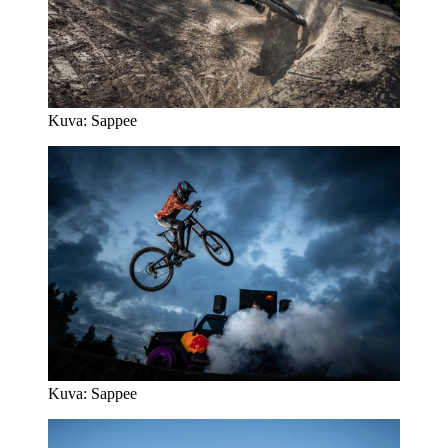
Kuva: Sappee
Kuva: Sappee