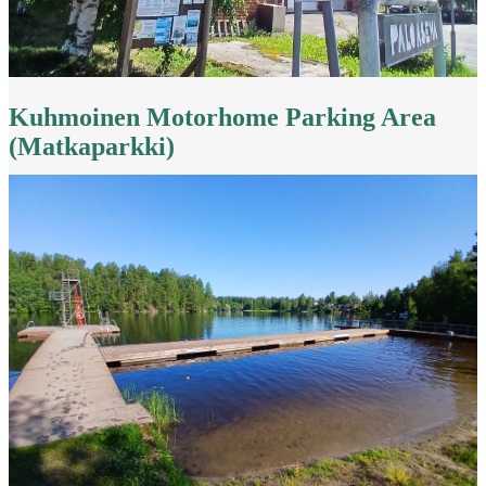
Kuhmoinen Motorhome Parking Area
(Matkaparkki)