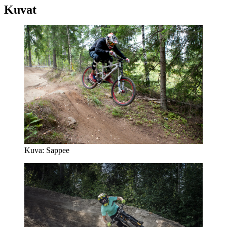
Kuvat
Kuva: Sappee