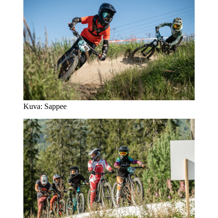
Kuva: Sappee